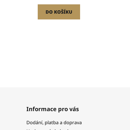
DO KOŠÍKU
Informace pro vás
Dodání, platba a doprava