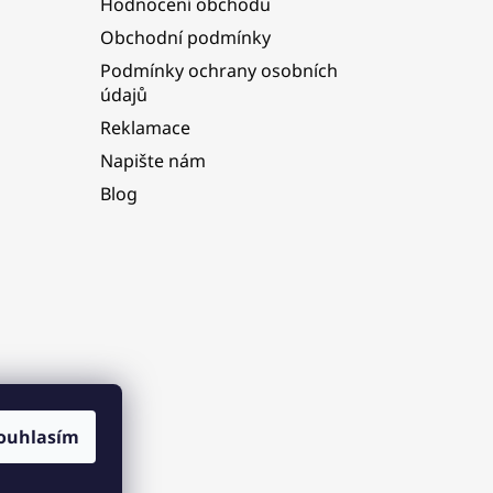
Hodnocení obchodu
Obchodní podmínky
Podmínky ochrany osobních
údajů
Reklamace
Napište nám
Blog
ouhlasím