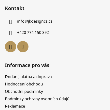
Kontakt
info
@
jkdesigncz.cz
+420 774 150 392
Informace pro vás
Dodání, platba a doprava
Hodnocení obchodu
Obchodní podmínky
Podmínky ochrany osobních údajů
Reklamace