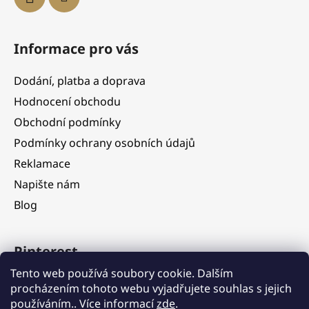
Informace pro vás
Dodání, platba a doprava
Hodnocení obchodu
Obchodní podmínky
Podmínky ochrany osobních údajů
Reklamace
Napište nám
Blog
Pinterest
Tento web používá soubory cookie. Dalším
procházením tohoto webu vyjadřujete souhlas s jejich
používáním.. Více informací
zde
.