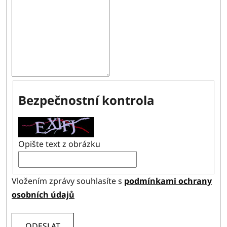
Bezpečnostní kontrola
Opište text z obrázku
Vložením zprávy souhlasíte s
podmínkami ochrany
osobních údajů
ODESLAT