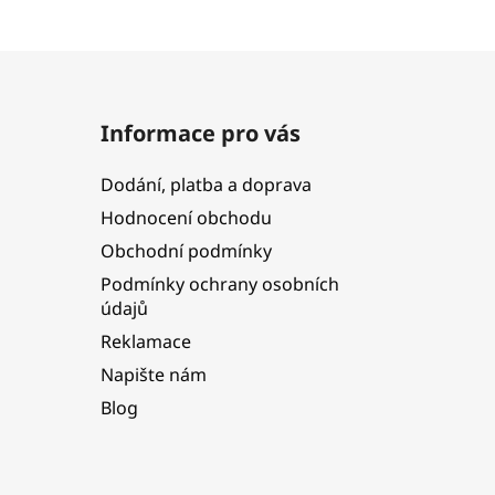
Informace pro vás
Dodání, platba a doprava
Hodnocení obchodu
Obchodní podmínky
Podmínky ochrany osobních
údajů
Reklamace
Napište nám
Blog