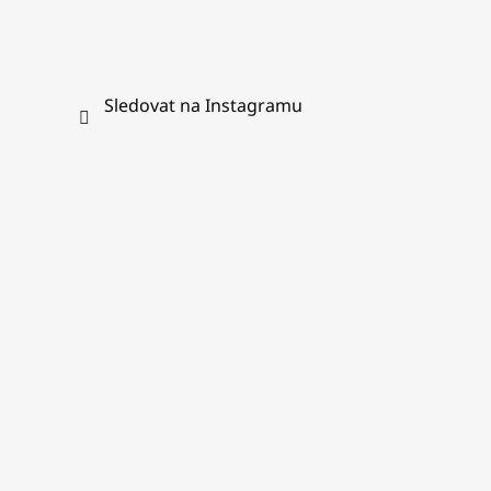
Sledovat na Instagramu