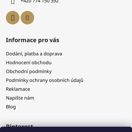
+420 774 150 392
Informace pro vás
Dodání, platba a doprava
Hodnocení obchodu
Obchodní podmínky
Podmínky ochrany osobních údajů
Reklamace
Napište nám
Blog
Pinterest