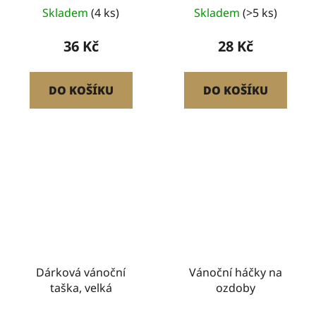
Skladem
(4 ks)
Skladem
(>5 ks)
36 Kč
28 Kč
DO KOŠÍKU
DO KOŠÍKU
Dárková vánoční
Vánoční háčky na
taška, velká
ozdoby