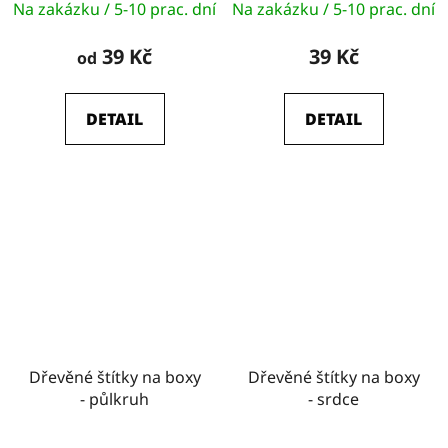
Na zakázku / 5-10 prac. dní
Na zakázku / 5-10 prac. dní
39 Kč
39 Kč
od
DETAIL
DETAIL
Dřevěné štítky na boxy
Dřevěné štítky na boxy
- půlkruh
- srdce