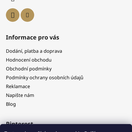
Informace pro vás
Dodání, platba a doprava
Hodnocení obchodu
Obchodní podmínky
Podmínky ochrany osobních údajů
Reklamace
Napište nám
Blog
Pinterest