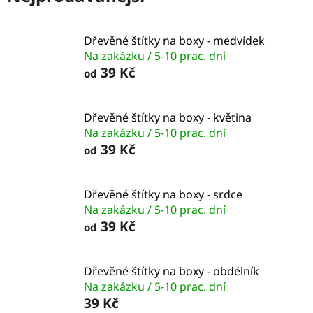
Dřevěné štítky na boxy - medvídek
Na zakázku / 5-10 prac. dní
39 Kč
od
Dřevěné štítky na boxy - květina
Na zakázku / 5-10 prac. dní
39 Kč
od
Dřevěné štítky na boxy - srdce
Na zakázku / 5-10 prac. dní
39 Kč
od
Dřevěné štítky na boxy - obdélník
Na zakázku / 5-10 prac. dní
39 Kč