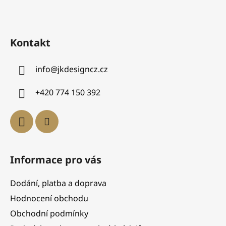
Kontakt
info
@
jkdesigncz.cz
+420 774 150 392
Informace pro vás
Dodání, platba a doprava
Hodnocení obchodu
Obchodní podmínky