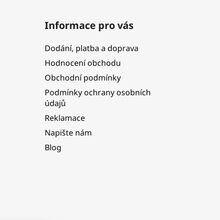
Informace pro vás
Dodání, platba a doprava
Hodnocení obchodu
Obchodní podmínky
Podmínky ochrany osobních
údajů
Reklamace
Napište nám
Blog