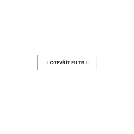
OTEVŘÍT FILTR