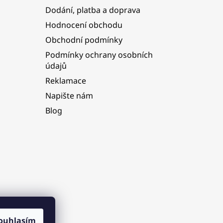
Dodání, platba a doprava
Hodnocení obchodu
Obchodní podmínky
Podmínky ochrany osobních
údajů
Reklamace
Napište nám
Blog
ouhlasím