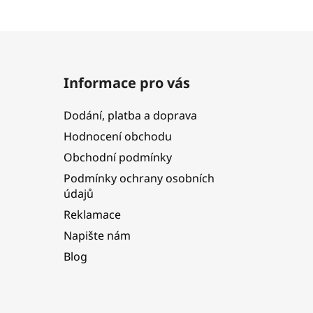
Informace pro vás
Dodání, platba a doprava
Hodnocení obchodu
Obchodní podmínky
Podmínky ochrany osobních
údajů
Reklamace
Napište nám
Blog