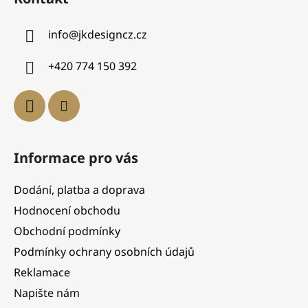
info
@
jkdesigncz.cz
+420 774 150 392
Informace pro vás
Dodání, platba a doprava
Hodnocení obchodu
Obchodní podmínky
Podmínky ochrany osobních údajů
Reklamace
Napište nám