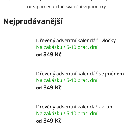
nezapomenutelné sváteční vzpomínky.
Nejprodávanější
Dřevěný adventní kalendář - vločky
Na zakázku / 5-10 prac. dní
349 Kč
od
Dřevený adventní kalendář se jménem
Na zakázku / 5-10 prac. dní
349 Kč
od
Dřevěný adventní kalendář - kruh
Na zakázku / 5-10 prac. dní
349 Kč
od