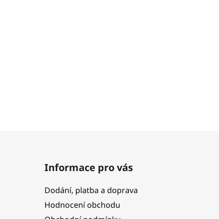
Informace pro vás
Dodání, platba a doprava
Hodnocení obchodu