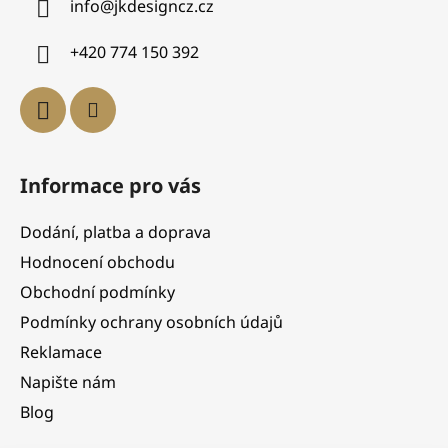
info
@
jkdesigncz.cz
+420 774 150 392
Informace pro vás
Dodání, platba a doprava
Hodnocení obchodu
Obchodní podmínky
Podmínky ochrany osobních údajů
Reklamace
Napište nám
Blog