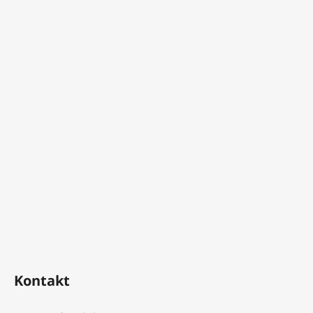
Kontakt