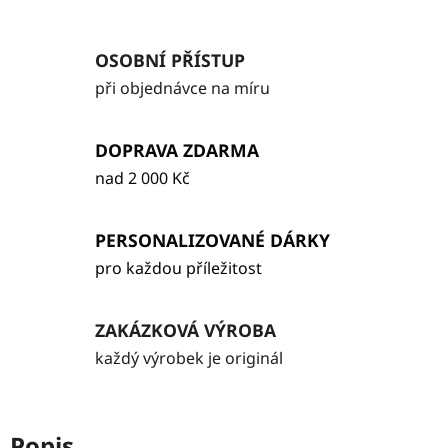
OSOBNÍ PŘÍSTUP
při objednávce na míru
DOPRAVA ZDARMA
nad 2 000 Kč
PERSONALIZOVANÉ DÁRKY
pro každou příležitost
ZAKÁZKOVÁ VÝROBA
každý výrobek je originál
Popis