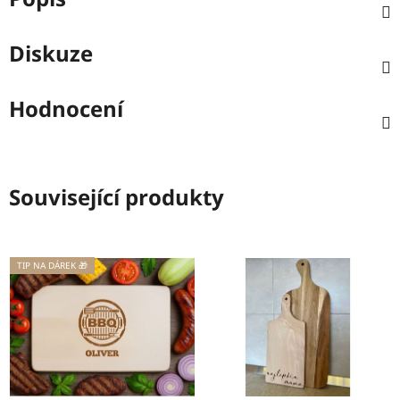
Diskuze
Hodnocení
Související produkty
TIP NA DÁREK 🎁