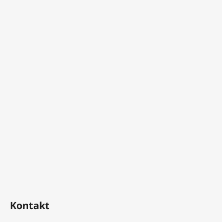
Kontakt