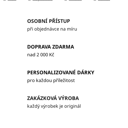
OSOBNÍ PŘÍSTUP
při objednávce na míru
DOPRAVA ZDARMA
nad 2 000 Kč
PERSONALIZOVANÉ DÁRKY
pro každou příležitost
ZAKÁZKOVÁ VÝROBA
každý výrobek je originál