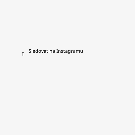
Sledovat na Instagramu