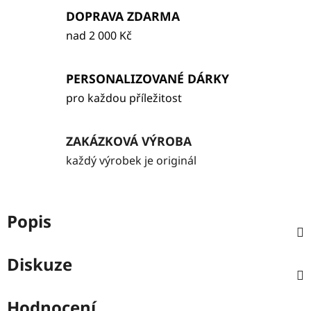
DOPRAVA ZDARMA
nad 2 000 Kč
PERSONALIZOVANÉ DÁRKY
pro každou příležitost
ZAKÁZKOVÁ VÝROBA
každý výrobek je originál
Popis
Diskuze
Hodnocení