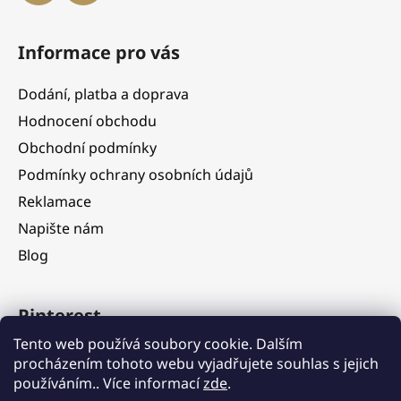
Informace pro vás
Dodání, platba a doprava
Hodnocení obchodu
Obchodní podmínky
Podmínky ochrany osobních údajů
Reklamace
Napište nám
Blog
Pinterest
Tento web používá soubory cookie. Dalším
procházením tohoto webu vyjadřujete souhlas s jejich
používáním.. Více informací
zde
.