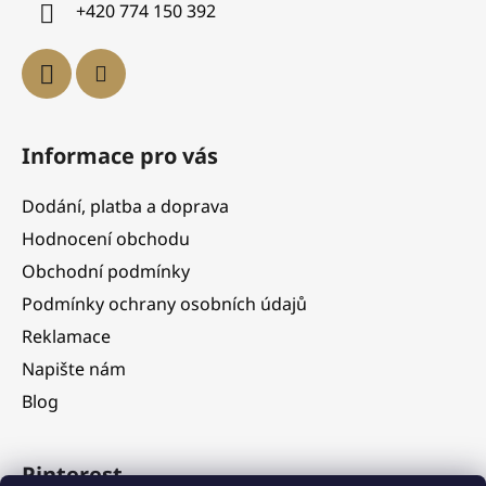
+420 774 150 392
Informace pro vás
Dodání, platba a doprava
Hodnocení obchodu
Obchodní podmínky
Podmínky ochrany osobních údajů
Reklamace
Napište nám
Blog
Pinterest