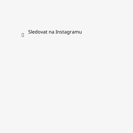
Sledovat na Instagramu