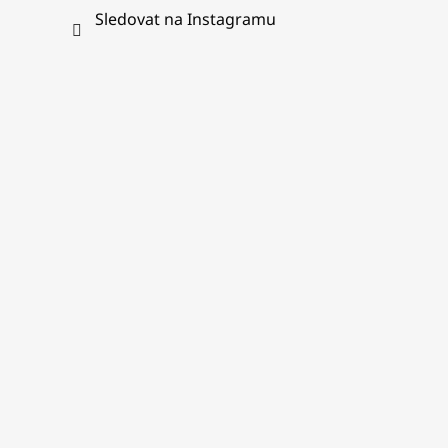
Sledovat na Instagramu