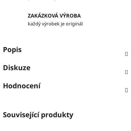
ZAKÁZKOVÁ VÝROBA
každý výrobek je originál
Popis
Diskuze
Hodnocení
Související produkty