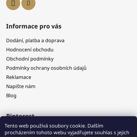
Informace pro vás
Dodání, platba a doprava
Hodnocení obchodu
Obchodní podmínky
Podmínky ochrany osobních údajů
Reklamace
Napište nám
Blog
Pinterest
Tento web používá soubory cookie. Dalším
procházením tohoto webu vyjadřujete souhlas s jejich