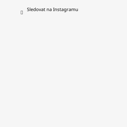
Sledovat na Instagramu