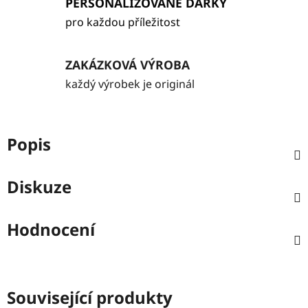
PERSONALIZOVANÉ DÁRKY
pro každou příležitost
ZAKÁZKOVÁ VÝROBA
každý výrobek je originál
Popis
Diskuze
Hodnocení
Související produkty