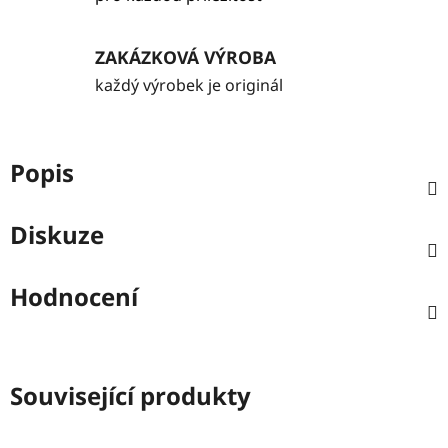
ZAKÁZKOVÁ VÝROBA
každý výrobek je originál
Popis
Diskuze
Hodnocení
Související produkty