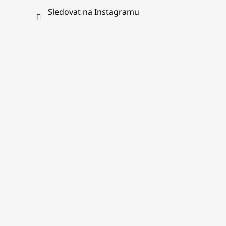
Sledovat na Instagramu