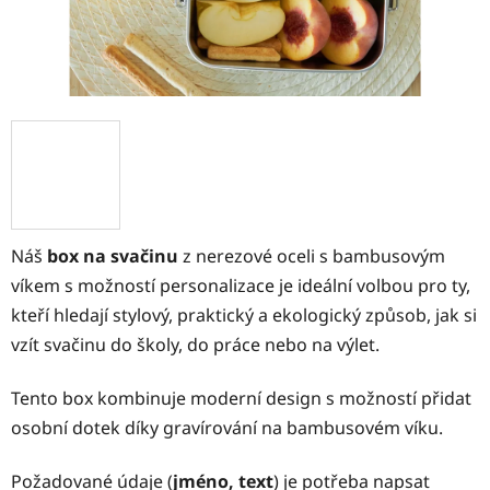
Náš
box na svačinu
z nerezové oceli s bambusovým
víkem s možností personalizace je ideální volbou pro ty,
kteří hledají stylový, praktický a ekologický způsob, jak si
vzít svačinu do školy, do práce nebo na výlet.
Tento box kombinuje moderní design s možností přidat
osobní dotek díky gravírování na bambusovém víku.
Požadované údaje (
jméno, text
) je potřeba napsat