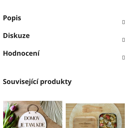
Popis
Diskuze
Hodnocení
Související produkty