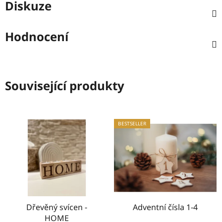
Diskuze
Hodnocení
Související produkty
BESTSELLER
Dřevěný svícen -
Adventní čísla 1-4
HOME