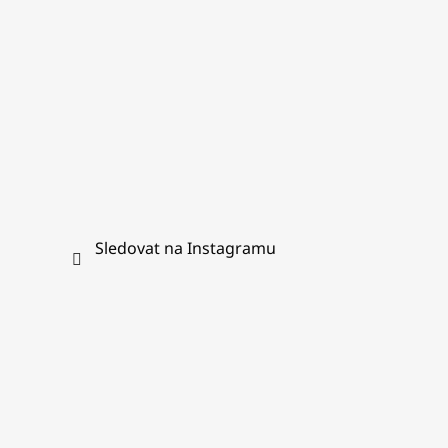
Sledovat na Instagramu