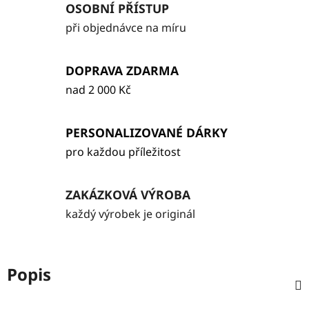
OSOBNÍ PŘÍSTUP
při objednávce na míru
DOPRAVA ZDARMA
nad 2 000 Kč
PERSONALIZOVANÉ DÁRKY
pro každou příležitost
ZAKÁZKOVÁ VÝROBA
každý výrobek je originál
Popis