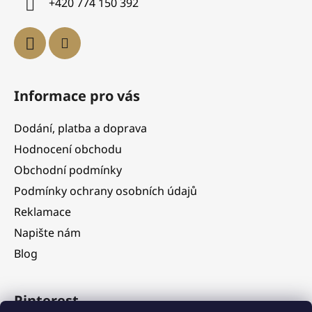
+420 774 150 392
Informace pro vás
Dodání, platba a doprava
Hodnocení obchodu
Obchodní podmínky
Podmínky ochrany osobních údajů
Reklamace
Napište nám
Blog
Pinterest