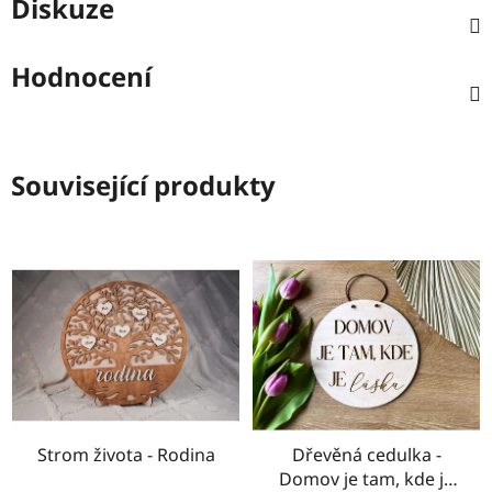
Diskuze
Hodnocení
Související produkty
Strom života - Rodina
Dřevěná cedulka -
Domov je tam, kde je