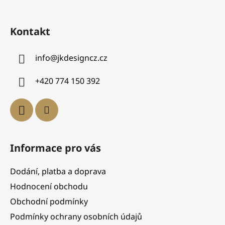
Kontakt
info
@
jkdesigncz.cz
+420 774 150 392
Informace pro vás
Dodání, platba a doprava
Hodnocení obchodu
Obchodní podmínky
Podmínky ochrany osobních údajů