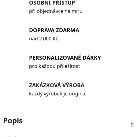
OSOBNÍ PŘÍSTUP
při objednávce na míru
DOPRAVA ZDARMA
nad 2 000 Kč
PERSONALIZOVANÉ DÁRKY
pro každou příležitost
ZAKÁZKOVÁ VÝROBA
každý výrobek je originál
Popis