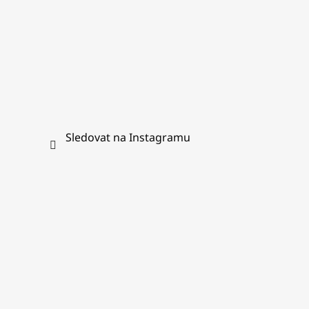
Sledovat na Instagramu