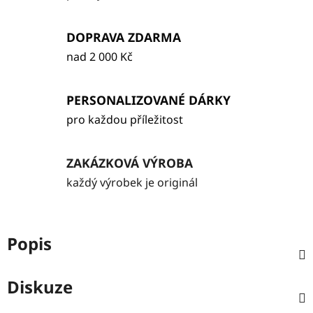
DOPRAVA ZDARMA
nad 2 000 Kč
PERSONALIZOVANÉ DÁRKY
pro každou příležitost
ZAKÁZKOVÁ VÝROBA
každý výrobek je originál
Popis
Diskuze