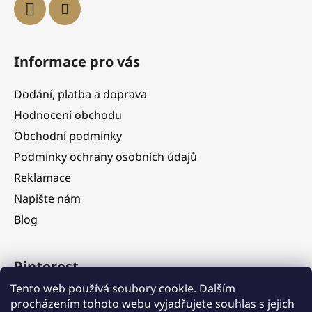
Informace pro vás
Dodání, platba a doprava
Hodnocení obchodu
Obchodní podmínky
Podmínky ochrany osobních údajů
Reklamace
Napište nám
Blog
Pinterest
Tento web používá soubory cookie. Dalším
procházením tohoto webu vyjadřujete souhlas s jejich