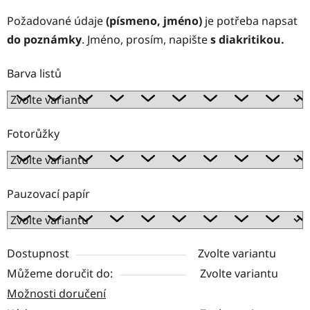
Požadované údaje
(písmeno, jméno)
je potřeba napsat
do poznámky
. Jméno, prosím, napište
s diakritikou.
Barva listů
Fotorůžky
Pauzovací papír
Dostupnost
Zvolte variantu
Můžeme doručit do:
Zvolte variantu
Možnosti doručení