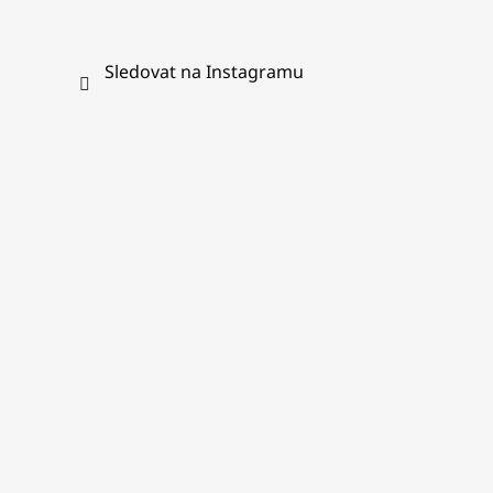
Sledovat na Instagramu