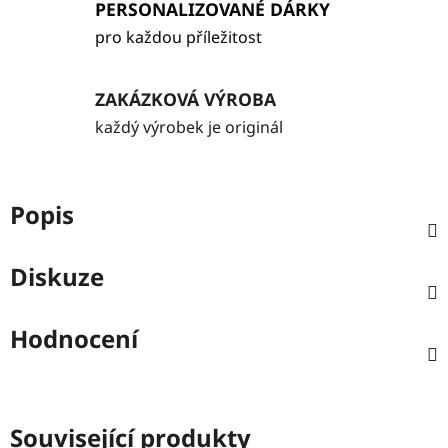
PERSONALIZOVANÉ DÁRKY
pro každou příležitost
ZAKÁZKOVÁ VÝROBA
každý výrobek je originál
Popis
Diskuze
Hodnocení
Související produkty