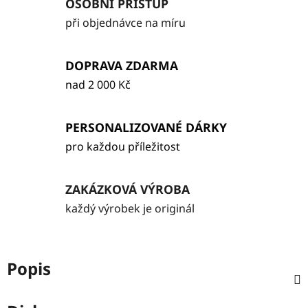
OSOBNÍ PŘÍSTUP
při objednávce na míru
DOPRAVA ZDARMA
nad 2 000 Kč
PERSONALIZOVANÉ DÁRKY
pro každou příležitost
ZAKÁZKOVÁ VÝROBA
každý výrobek je originál
Popis