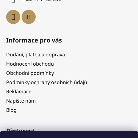
Informace pro vás
Dodání, platba a doprava
Hodnocení obchodu
Obchodní podmínky
Podmínky ochrany osobních údajů
Reklamace
Napište nám
Blog
Pinterest