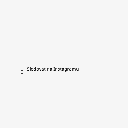
Sledovat na Instagramu