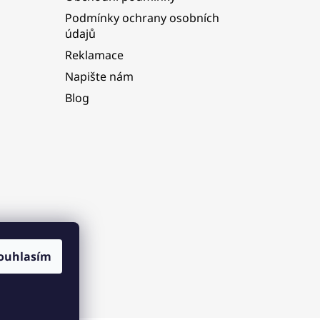
Podmínky ochrany osobních
údajů
Reklamace
Napište nám
Blog
ouhlasím