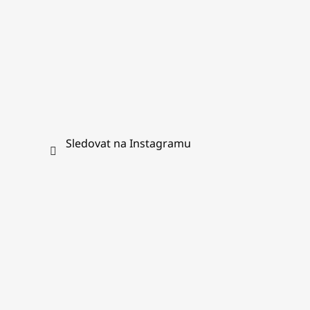
Sledovat na Instagramu