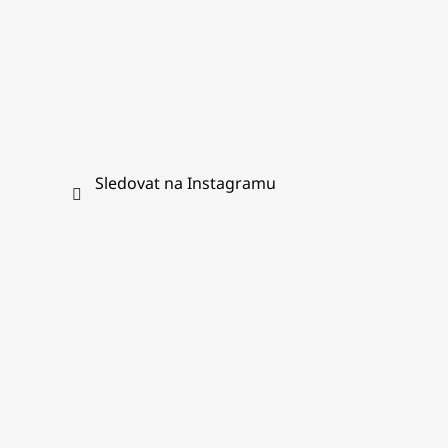
Sledovat na Instagramu