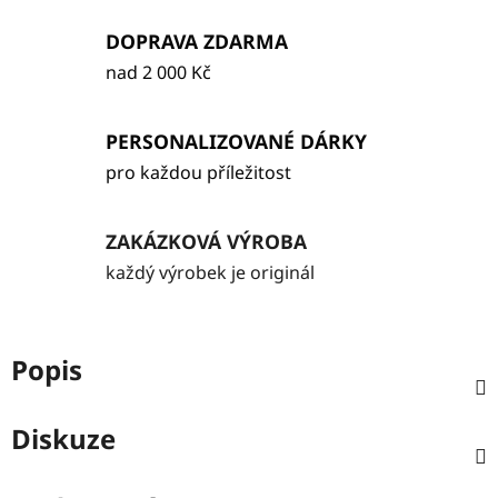
DOPRAVA ZDARMA
nad 2 000 Kč
PERSONALIZOVANÉ DÁRKY
pro každou příležitost
ZAKÁZKOVÁ VÝROBA
každý výrobek je originál
Popis
Diskuze