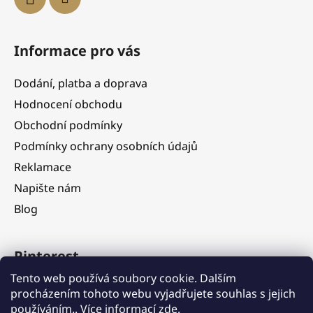
Informace pro vás
Dodání, platba a doprava
Hodnocení obchodu
Obchodní podmínky
Podmínky ochrany osobních údajů
Reklamace
Napište nám
Blog
Pinterest
Tento web používá soubory cookie. Dalším
procházením tohoto webu vyjadřujete souhlas s jejich
používáním.. Více informací
zde
.