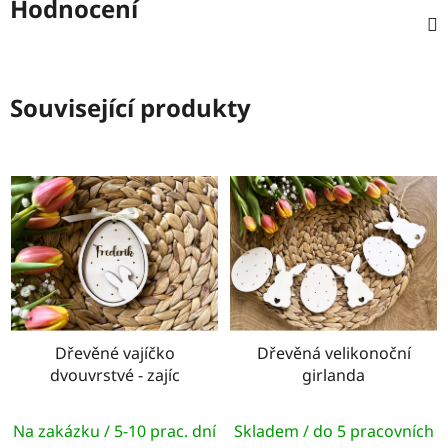
Hodnocení
Související produkty
Dřevěné vajíčko
Dřevěná velikonoční
dvouvrstvé - zajíc
girlanda
Na zakázku / 5-10 prac. dní
Skladem / do 5 pracovních