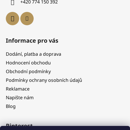
+420 774 150 392
Informace pro vás
Dodání, platba a doprava
Hodnocení obchodu
Obchodní podmínky
Podmínky ochrany osobních údajů
Reklamace
Napište nám
Blog
Pinterest