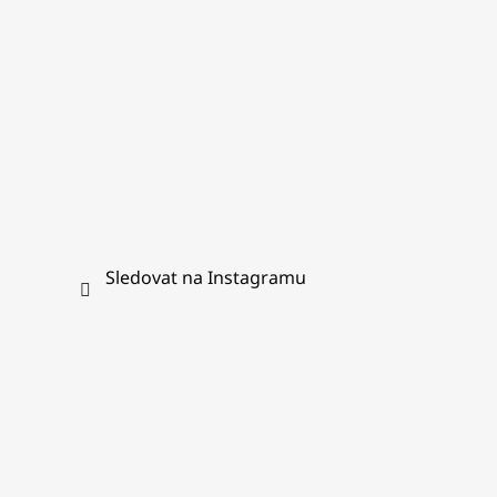
Sledovat na Instagramu