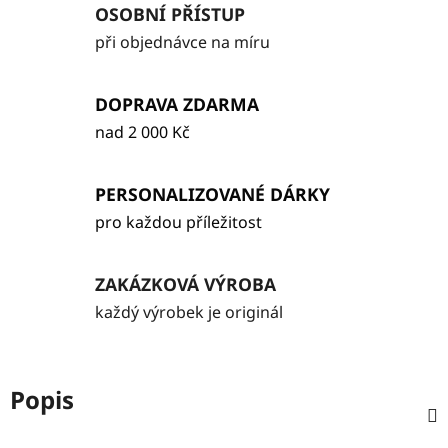
OSOBNÍ PŘÍSTUP
při objednávce na míru
DOPRAVA ZDARMA
nad 2 000 Kč
PERSONALIZOVANÉ DÁRKY
pro každou příležitost
ZAKÁZKOVÁ VÝROBA
každý výrobek je originál
Popis