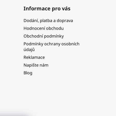
Informace pro vás
Dodání, platba a doprava
Hodnocení obchodu
Obchodní podmínky
Podmínky ochrany osobních
údajů
Reklamace
Napište nám
Blog