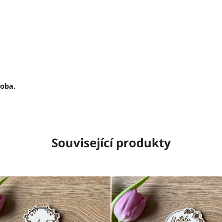
roba.
Související produkty