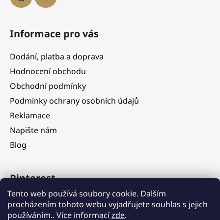
Informace pro vás
Dodání, platba a doprava
Hodnocení obchodu
Obchodní podmínky
Podmínky ochrany osobních údajů
Reklamace
Napište nám
Blog
Pinterest
Tento web používá soubory cookie. Dalším
procházením tohoto webu vyjadřujete souhlas s jejich
používáním.. Více informací
zde
.