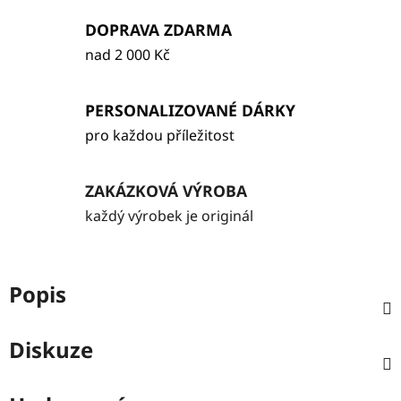
DOPRAVA ZDARMA
nad 2 000 Kč
PERSONALIZOVANÉ DÁRKY
pro každou příležitost
ZAKÁZKOVÁ VÝROBA
každý výrobek je originál
Popis
Diskuze