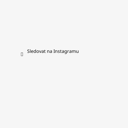
Sledovat na Instagramu