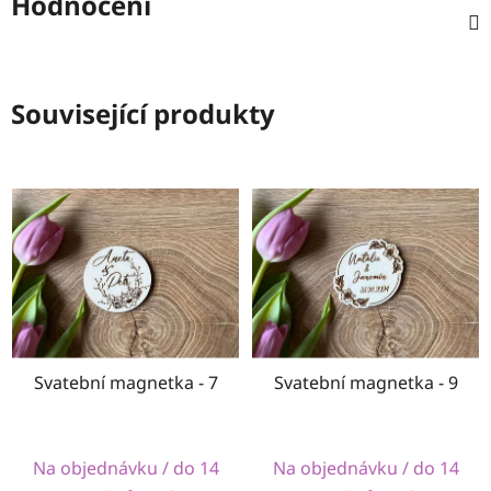
Hodnocení
Související produkty
Svatební magnetka - 7
Svatební magnetka - 9
Na objednávku / do 14
Na objednávku / do 14