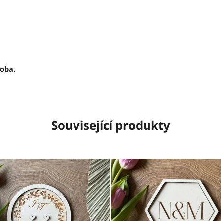
roba.
Související produkty