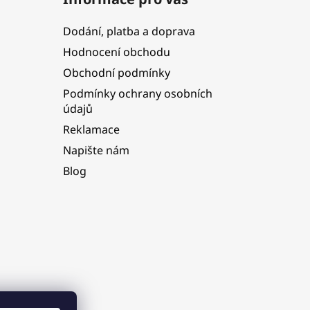
Dodání, platba a doprava
Hodnocení obchodu
Obchodní podmínky
Podmínky ochrany osobních
údajů
Reklamace
Napište nám
Blog