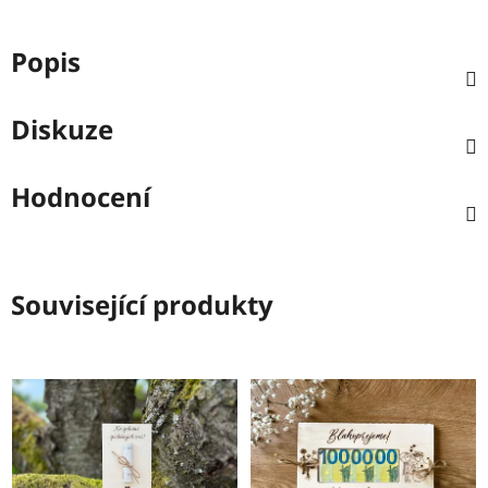
Popis
Diskuze
Hodnocení
Související produkty