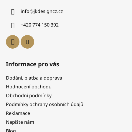
info
@
jkdesigncz.cz
+420 774 150 392
Informace pro vás
Dodání, platba a doprava
Hodnocení obchodu
Obchodní podmínky
Podmínky ochrany osobních údajů
Reklamace
Napište nám
Blog