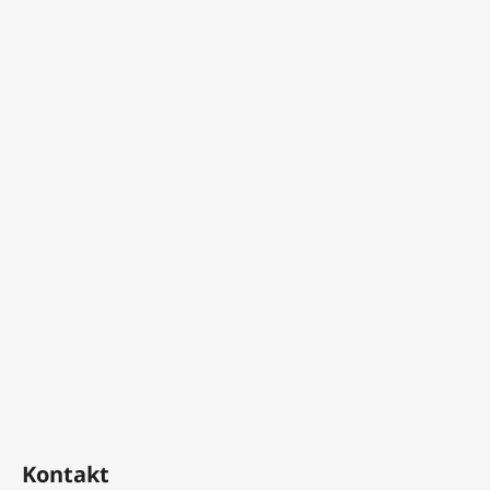
Kontakt