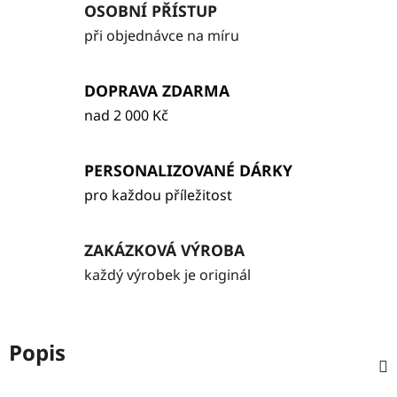
OSOBNÍ PŘÍSTUP
při objednávce na míru
DOPRAVA ZDARMA
nad 2 000 Kč
PERSONALIZOVANÉ DÁRKY
pro každou příležitost
ZAKÁZKOVÁ VÝROBA
každý výrobek je originál
Popis