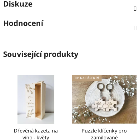
Diskuze
Hodnocení
Související produkty
TIP NA DÁREK 🎁
Dřevěná kazeta na
Puzzle klíčenky pro
víno - květy
zamilované