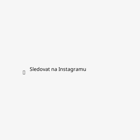
Sledovat na Instagramu