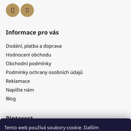
Informace pro vás
Dodání, platba a doprava
Hodnocení obchodu
Obchodní podmínky
Podmínky ochrany osobních údajů
Reklamace
Napište nám
Blog
Pinterest
Tento web používá soubory cookie. Dalším