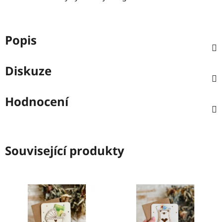
Popis
Diskuze
Hodnocení
Související produkty