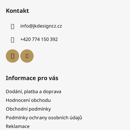
Kontakt
info
@
jkdesigncz.cz
+420 774 150 392
Informace pro vás
Dodání, platba a doprava
Hodnocení obchodu
Obchodní podmínky
Podmínky ochrany osobních údajů
Reklamace