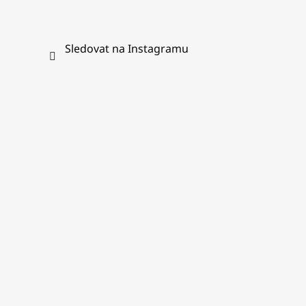
Sledovat na Instagramu