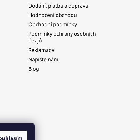
Dodání, platba a doprava
Hodnocení obchodu
Obchodní podmínky
Podmínky ochrany osobních
údajů
Reklamace
Napište nám
Blog
ouhlasím