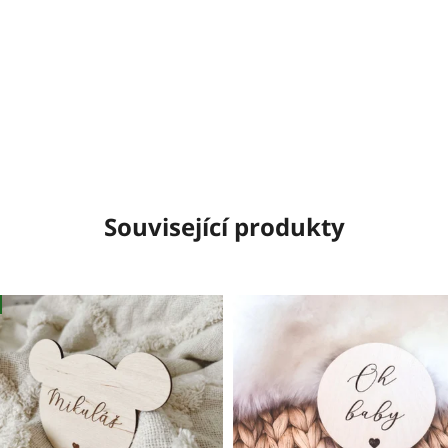
Související produkty