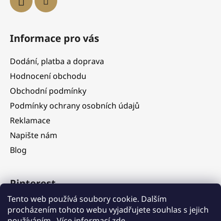
Informace pro vás
Dodání, platba a doprava
Hodnocení obchodu
Obchodní podmínky
Podmínky ochrany osobních údajů
Reklamace
Napište nám
Blog
Pinterest
Tento web používá soubory cookie. Dalším
procházením tohoto webu vyjadřujete souhlas s jejich
používáním.. Více informací
zde
.