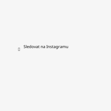
Sledovat na Instagramu