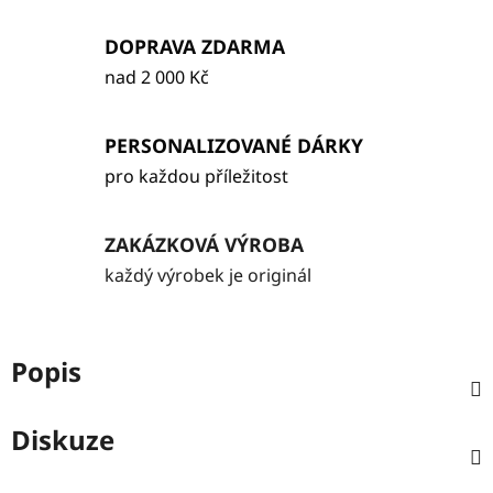
DOPRAVA ZDARMA
nad 2 000 Kč
PERSONALIZOVANÉ DÁRKY
pro každou příležitost
ZAKÁZKOVÁ VÝROBA
každý výrobek je originál
Popis
Diskuze