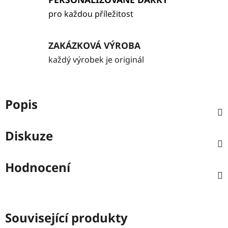
pro každou příležitost
ZAKÁZKOVÁ VÝROBA
každý výrobek je originál
Popis
Diskuze
Hodnocení
Související produkty