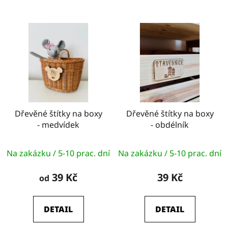
Dřevěné štítky na boxy
Dřevěné štítky na boxy
- medvídek
- obdélník
Na zakázku / 5-10 prac. dní
Na zakázku / 5-10 prac. dní
39 Kč
39 Kč
od
DETAIL
DETAIL