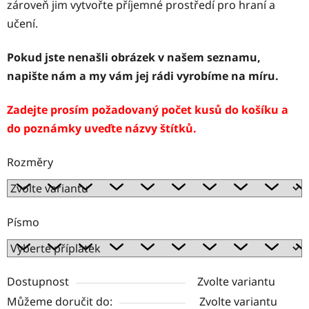
zároveň jim vytvořte příjemné prostředí pro hraní a
učení.
Pokud jste nenašli obrázek v našem seznamu,
napište nám a my vám jej rádi vyrobíme na míru.
Zadejte prosím požadovaný počet kusů do košíku a
do poznámky uveďte názvy štítků.
Rozměry
Písmo
Dostupnost
Zvolte variantu
Můžeme doručit do:
Zvolte variantu