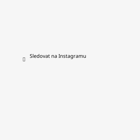
Sledovat na Instagramu