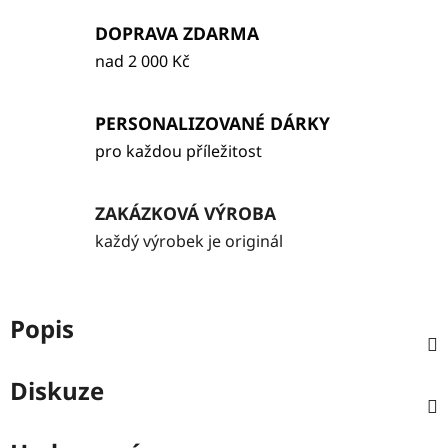
DOPRAVA ZDARMA
nad 2 000 Kč
PERSONALIZOVANÉ DÁRKY
pro každou příležitost
ZAKÁZKOVÁ VÝROBA
každý výrobek je originál
Popis
Diskuze