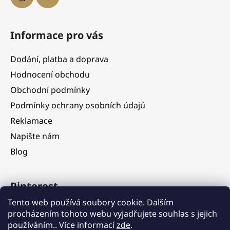
Informace pro vás
Dodání, platba a doprava
Hodnocení obchodu
Obchodní podmínky
Podmínky ochrany osobních údajů
Reklamace
Napište nám
Blog
Pinterest
Tento web používá soubory cookie. Dalším
procházením tohoto webu vyjadřujete souhlas s jejich
používáním.. Více informací
zde
.