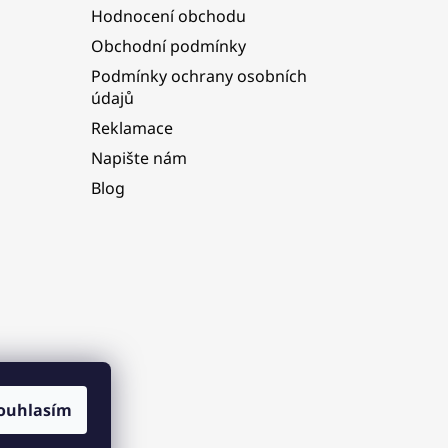
Hodnocení obchodu
Obchodní podmínky
Podmínky ochrany osobních
údajů
Reklamace
Napište nám
Blog
ouhlasím