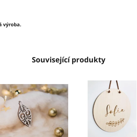
á výroba.
Související produkty