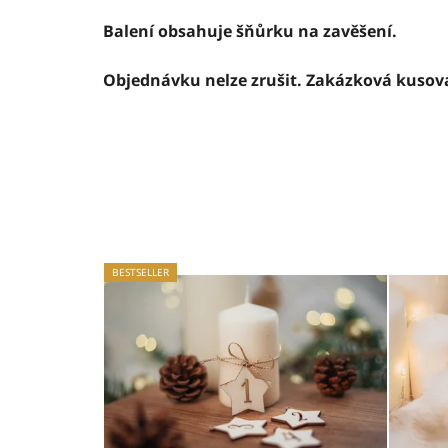
Balení obsahuje šňůrku na zavěšení.
Objednávku nelze zrušit. Zakázková kusov
BESTSELLER