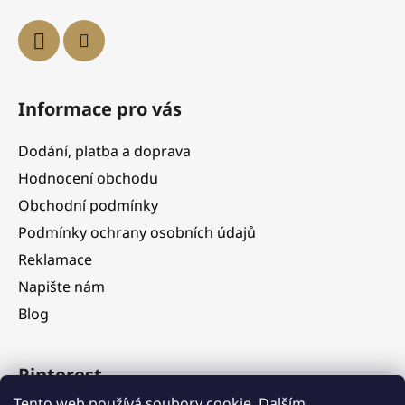
Informace pro vás
Dodání, platba a doprava
Hodnocení obchodu
Obchodní podmínky
Podmínky ochrany osobních údajů
Reklamace
Napište nám
Blog
Pinterest
Tento web používá soubory cookie. Dalším