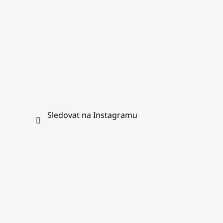
Sledovat na Instagramu