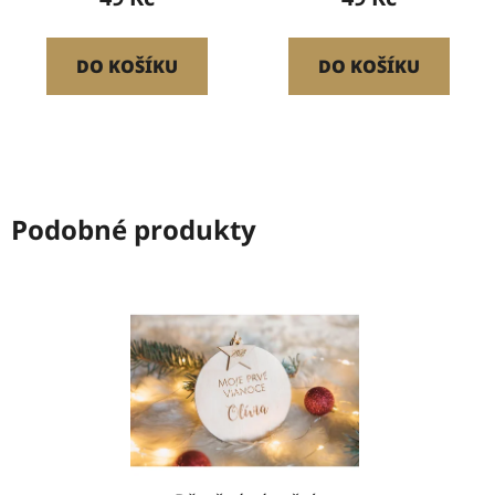
DO KOŠÍKU
DO KOŠÍKU
Podobné produkty