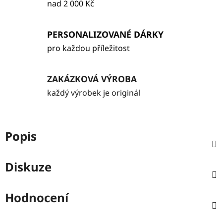
nad 2 000 Kč
PERSONALIZOVANÉ DÁRKY
pro každou příležitost
ZAKÁZKOVÁ VÝROBA
každý výrobek je originál
Popis
Diskuze
Hodnocení