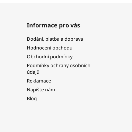
Informace pro vás
Dodání, platba a doprava
Hodnocení obchodu
Obchodní podmínky
Podmínky ochrany osobních
údajů
Reklamace
Napište nám
Blog