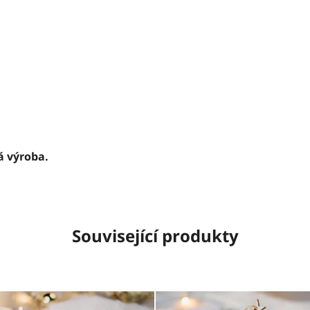
á výroba.
Související produkty