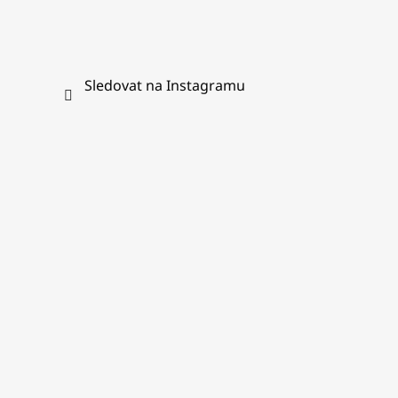
Sledovat na Instagramu