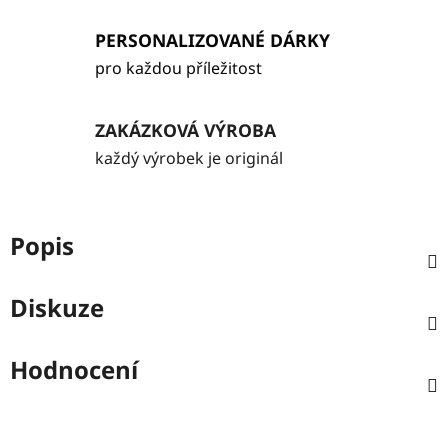
PERSONALIZOVANÉ DÁRKY
pro každou příležitost
ZAKÁZKOVÁ VÝROBA
každý výrobek je originál
Popis
Diskuze
Hodnocení