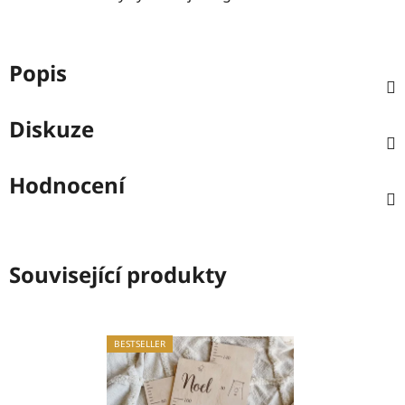
Popis
Diskuze
Hodnocení
Související produkty
BESTSELLER