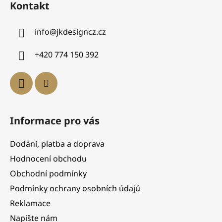
Kontakt
info
@
jkdesigncz.cz
+420 774 150 392
Informace pro vás
Dodání, platba a doprava
Hodnocení obchodu
Obchodní podmínky
Podmínky ochrany osobních údajů
Reklamace
Napište nám